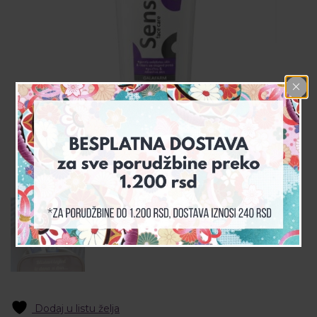
Dodaj u listu želja