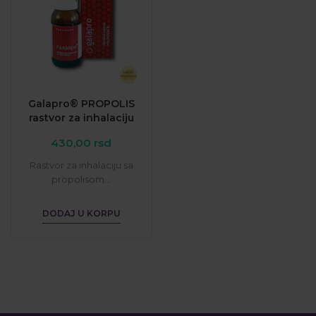
Galapro® PROPOLIS
rastvor za inhalaciju
430,00
rsd
Rastvor za inhalaciju sa
propolisom...
DODAJ U KORPU