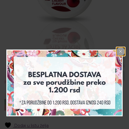
Dodaj u listu želja